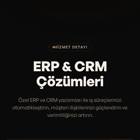
HIZMET DETAYI
ERP & CRM
Çözümleri
Özel ERP ve CRM yazılımları ile iş süreçlerinizi
otomatikleştirin, müşteri ilişkilerinizi güçlendirin ve
verimliliğinizi artırın.