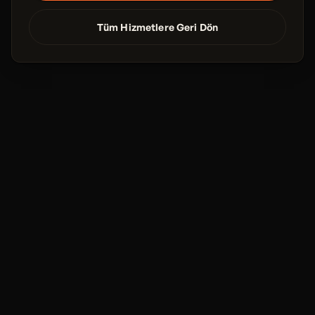
Tüm Hizmetlere Geri Dön