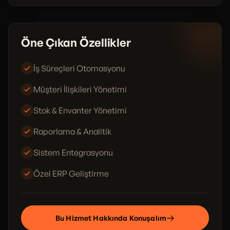
Öne Çıkan Özellikler
İş Süreçleri Otomasyonu
Müşteri İlişkileri Yönetimi
Stok & Envanter Yönetimi
Raporlama & Analitik
Sistem Entegrasyonu
Özel ERP Geliştirme
Bu Hizmet Hakkında Konuşalım