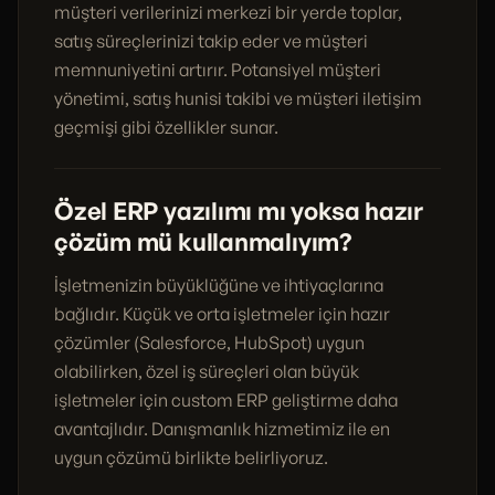
müşteri verilerinizi merkezi bir yerde toplar,
satış süreçlerinizi takip eder ve müşteri
memnuniyetini artırır. Potansiyel müşteri
yönetimi, satış hunisi takibi ve müşteri iletişim
geçmişi gibi özellikler sunar.
Özel ERP yazılımı mı yoksa hazır
çözüm mü kullanmalıyım?
İşletmenizin büyüklüğüne ve ihtiyaçlarına
bağlıdır. Küçük ve orta işletmeler için hazır
çözümler (Salesforce, HubSpot) uygun
olabilirken, özel iş süreçleri olan büyük
işletmeler için custom ERP geliştirme daha
avantajlıdır. Danışmanlık hizmetimiz ile en
uygun çözümü birlikte belirliyoruz.