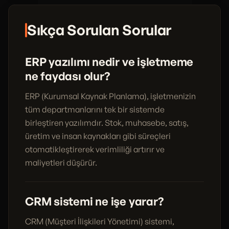
Sıkça Sorulan Sorular
ERP yazılımı nedir ve işletmeme
ne faydası olur?
ERP (Kurumsal Kaynak Planlama), işletmenizin
tüm departmanlarını tek bir sistemde
birleştiren yazılımdır. Stok, muhasebe, satış,
üretim ve insan kaynakları gibi süreçleri
otomatikleştirerek verimliliği artırır ve
maliyetleri düşürür.
CRM sistemi ne işe yarar?
CRM (Müşteri İlişkileri Yönetimi) sistemi,