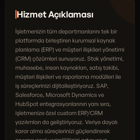
Hizmet Açıklaması
İşletmenizin tüm departmanlarını tek bir
platformda birleştiren kurumsal kaynak
planlama (ERP) ve müşteri ilişkileri yönetimi
(CRM) çözümleri sunuyoruz. Stok yönetimi,
muhasebe, insan kaynakları, satış takibi,
müşteri ilişkileri ve raporlama modülleri ile
iş süreçlerinizi dijitalleştiriyoruz. SAP,
Salesforce, Microsoft Dynamics ve
HubSpot entegrasyonlarının yanı sıra,
işletmenize özel custom ERP/CRM
yazılımları da geliştiriyoruz. Veriye dayalı
karar alma süreçlerinizi güçlendirerek